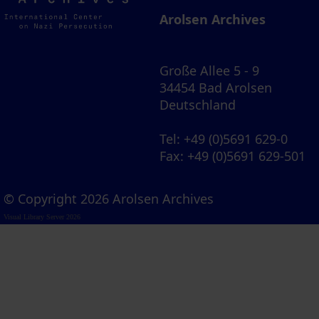
Archives
Arolsen Archives
Große Allee 5 - 9
34454 Bad Arolsen
Deutschland
Tel
: +49 (0)5691 629-0
Fax
: +49 (0)5691 629-501
© Copyright 2026 Arolsen Archives
Visual Library Server 2026