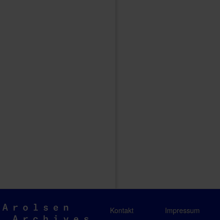
Arolsen
Kontakt
Impressum