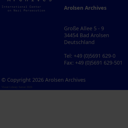
Archives
Arolsen Archives
Große Allee 5 - 9
34454 Bad Arolsen
Deutschland
Tel
: +49 (0)5691 629-0
Fax
: +49 (0)5691 629-501
© Copyright 2026 Arolsen Archives
Visual Library Server 2026