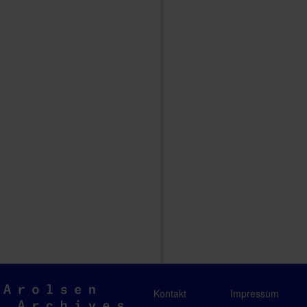
Arolsen
Kontakt
Impressum