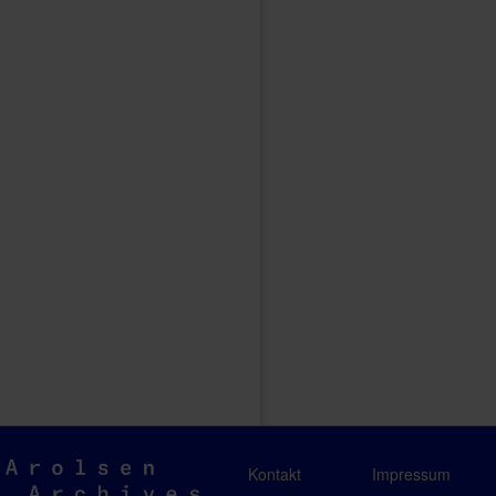
Arolsen
Kontakt
Impressum