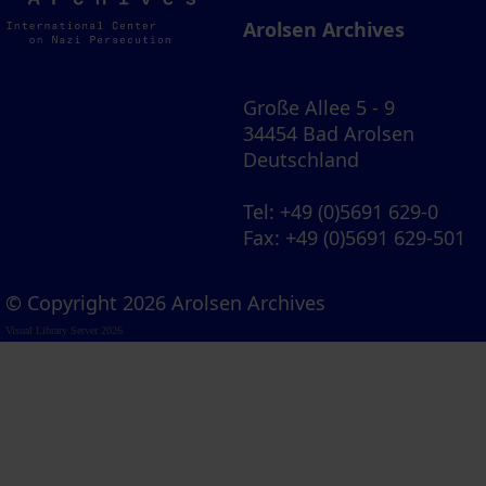
Archives
Arolsen Archives
Große Allee 5 - 9
34454 Bad Arolsen
Deutschland
Tel
: +49 (0)5691 629-0
Fax
: +49 (0)5691 629-501
© Copyright 2026 Arolsen Archives
Visual Library Server 2026