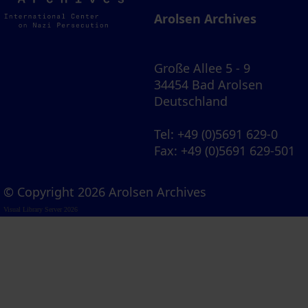
Archives
Arolsen Archives
Große Allee 5 - 9
34454 Bad Arolsen
Deutschland
Tel
: +49 (0)5691 629-0
Fax
: +49 (0)5691 629-501
© Copyright 2026 Arolsen Archives
Visual Library Server 2026