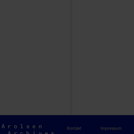
Arolsen
Kontakt
Impressum