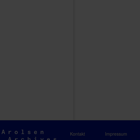
Arolsen
Kontakt
Impressum