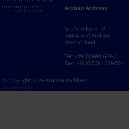
Archives
Arolsen Archives
Große Allee 5 - 9
34454 Bad Arolsen
Deutschland
Tel
: +49 (0)5691 629-0
Fax
: +49 (0)5691 629-501
© Copyright 2026 Arolsen Archives
Visual Library Server 2026