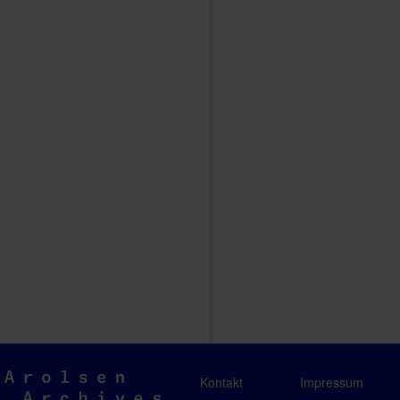
Arolsen
Kontakt
Impressum