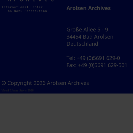
Archives
Arolsen Archives
Große Allee 5 - 9
34454 Bad Arolsen
Deutschland
Tel
: +49 (0)5691 629-0
Fax
: +49 (0)5691 629-501
© Copyright 2026 Arolsen Archives
Visual Library Server 2026