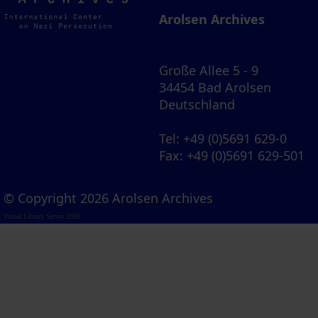
Archives
Arolsen Archives
Große Allee 5 - 9
34454 Bad Arolsen
Deutschland
Tel
: +49 (0)5691 629-0
Fax
: +49 (0)5691 629-501
© Copyright 2026 Arolsen Archives
Visual Library Server 2026