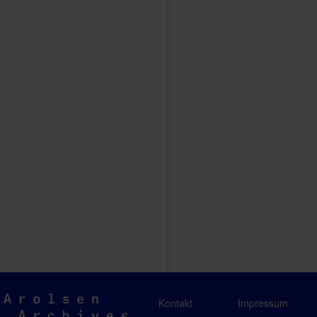
Arolsen
Kontakt
Impressum