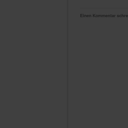
Einen Kommentar schr