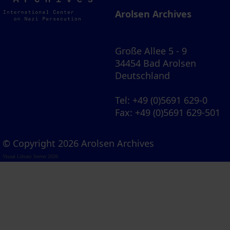
Archives
Arolsen Archives
Große Allee 5 - 9
34454 Bad Arolsen
Deutschland
Tel
: +49 (0)5691 629-0
Fax
: +49 (0)5691 629-501
© Copyright 2026 Arolsen Archives
Visual Library Server 2026