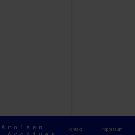
Arolsen
Kontakt
Impressum