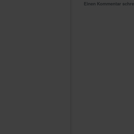
Einen Kommentar schr