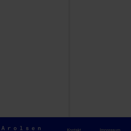
Arolsen
Kontakt
Impressum