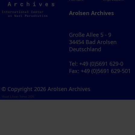
Archives
Arolsen Archives
Große Allee 5 - 9
34454 Bad Arolsen
Deutschland
Tel
: +49 (0)5691 629-0
Fax
: +49 (0)5691 629-501
© Copyright 2026 Arolsen Archives
Visual Library Server 2026