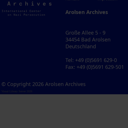
Archives
Arolsen Archives
Große Allee 5 - 9
34454 Bad Arolsen
Deutschland
Tel
: +49 (0)5691 629-0
Fax
: +49 (0)5691 629-501
© Copyright 2026 Arolsen Archives
Visual Library Server 2026