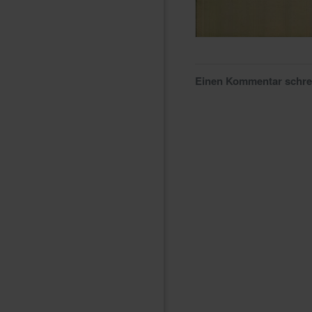
Einen Kommentar schr