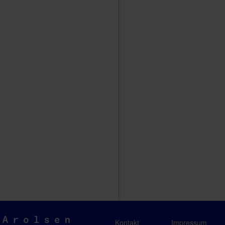
Arolsen
Kontakt
Impressum