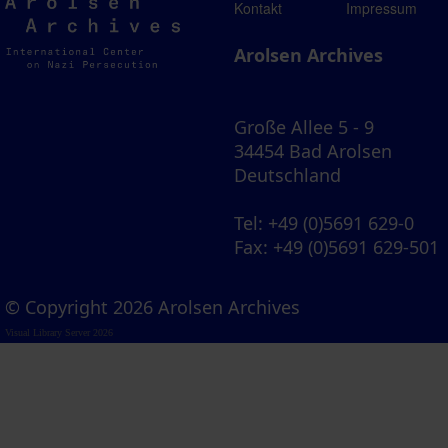
Arolsen
Kontakt
Impressum
Archives
Arolsen Archives
Große Allee 5 - 9
34454 Bad Arolsen
Deutschland
Tel
: +49 (0)5691 629-0
Fax
: +49 (0)5691 629-501
© Copyright 2026 Arolsen Archives
Visual Library Server 2026