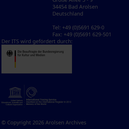
34454 Bad Arolsen
Deutschland
Tel
: +49 (0)5691 629-0
Fax
: +49 (0)5691 629-501
Der ITS wird gefördert durch:
© Copyright 2026 Arolsen Archives