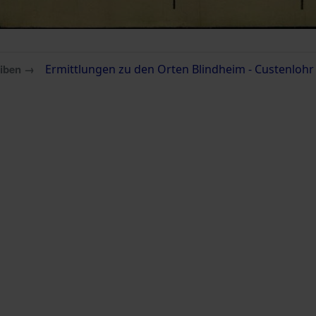
eiben →
Ermittlungen zu den Orten Blindheim - Custenlohr