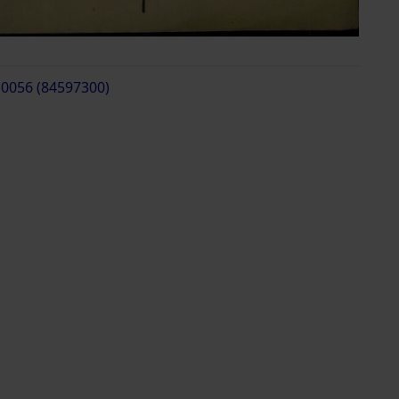
 0056 (84597300)