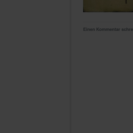
Einen Kommentar schr