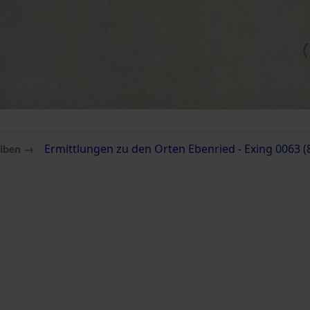
eiben →
Ermittlungen zu den Orten Ebenried - Exing 0063 