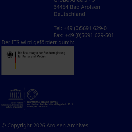
34454 Bad Arolsen
Deutschland
Tel
: +49 (0)5691 629-0
Fax
: +49 (0)5691 629-501
Der ITS wird gefördert durch:
© Copyright 2026 Arolsen Archives