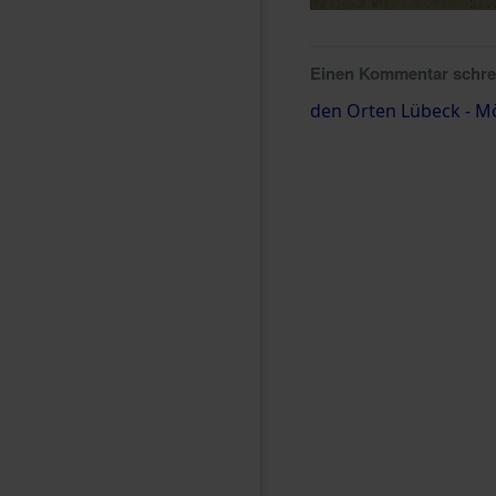
Einen Kommentar schr
den Orten Lübeck - M