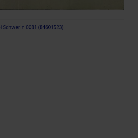
ei Schwerin 0081 (84601523)