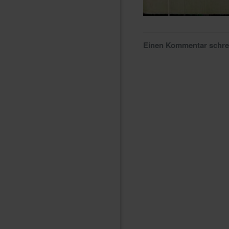
Einen Kommentar schr