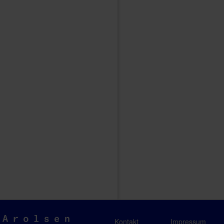
Arolsen
Kontakt
Impressum