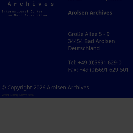
Archives
Arolsen Archives
Große Allee 5 - 9
34454 Bad Arolsen
Deutschland
Tel
: +49 (0)5691 629-0
Fax
: +49 (0)5691 629-501
© Copyright 2026 Arolsen Archives
Visual Library Server 2026