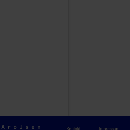
Arolsen
Kontakt
Impressum