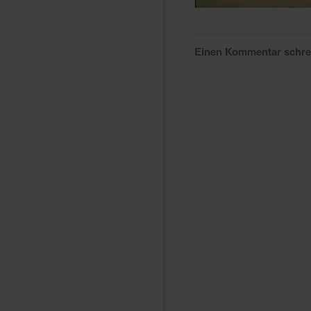
Einen Kommentar schr