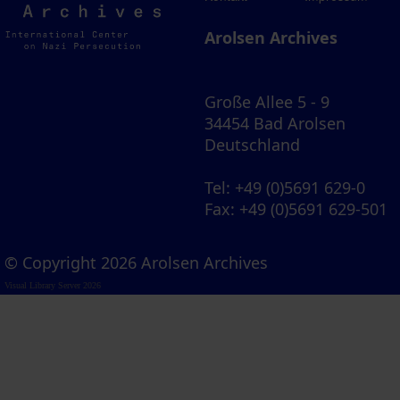
Archives
Arolsen Archives
Große Allee 5 - 9
34454 Bad Arolsen
Deutschland
Tel
: +49 (0)5691 629-0
Fax
: +49 (0)5691 629-501
© Copyright 2026 Arolsen Archives
Visual Library Server 2026