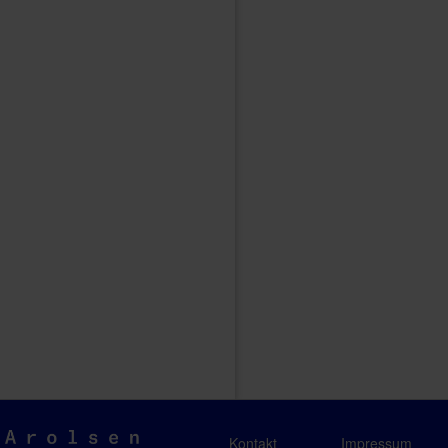
Arolsen
Kontakt
Impressum