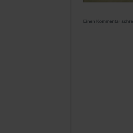
Einen Kommentar schr