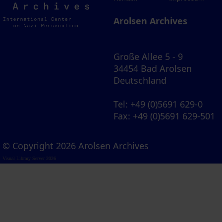
Archives
Arolsen Archives
Große Allee 5 - 9
34454 Bad Arolsen
Deutschland
Tel
: +49 (0)5691 629-0
Fax
: +49 (0)5691 629-501
© Copyright 2026 Arolsen Archives
Visual Library Server 2026