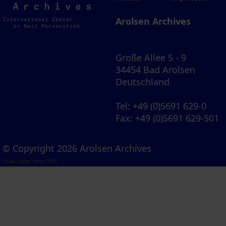
Archives
Arolsen Archives
Große Allee 5 - 9
34454 Bad Arolsen
Deutschland
Tel
: +49 (0)5691 629-0
Fax
: +49 (0)5691 629-501
© Copyright 2026 Arolsen Archives
Visual Library Server 2026