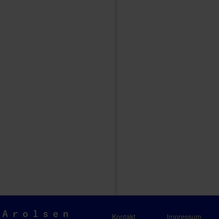
Arolsen
Kontakt
Impressum