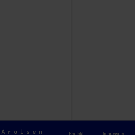
Arolsen
Kontakt
Impressum