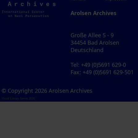
Archives
Arolsen Archives
Große Allee 5 - 9
34454 Bad Arolsen
Deutschland
Tel
: +49 (0)5691 629-0
Fax
: +49 (0)5691 629-501
© Copyright 2026 Arolsen Archives
Visual Library Server 2026