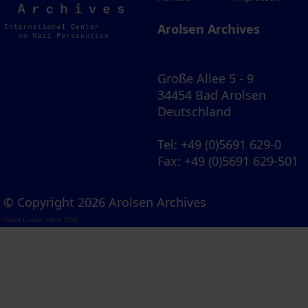
Archives
Arolsen Archives
Große Allee 5 - 9
34454 Bad Arolsen
Deutschland
Tel
: +49 (0)5691 629-0
Fax
: +49 (0)5691 629-501
© Copyright 2026 Arolsen Archives
Visual Library Server 2026