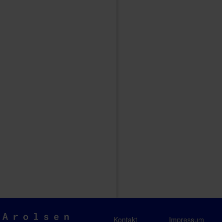
Arolsen
Kontakt
Impressum