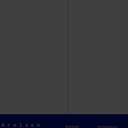
Arolsen
Kontakt
Impressum