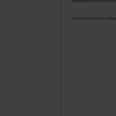
Einen Kommentar schr