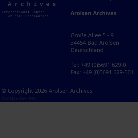
Archives
Arolsen Archives
Große Allee 5 - 9
34454 Bad Arolsen
Deutschland
Tel
: +49 (0)5691 629-0
Fax
: +49 (0)5691 629-501
© Copyright 2026 Arolsen Archives
Visual Library Server 2026