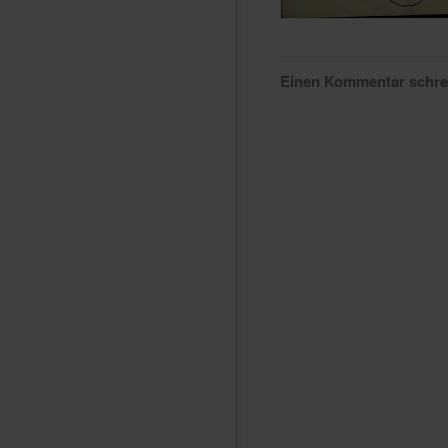
Einen Kommentar schr