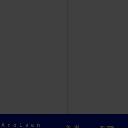
Arolsen
Kontakt
Impressum