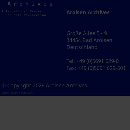
Archives
Arolsen Archives
Große Allee 5 - 9
34454 Bad Arolsen
Deutschland
Tel
: +49 (0)5691 629-0
Fax
: +49 (0)5691 629-501
© Copyright 2026 Arolsen Archives
Visual Library Server 2026