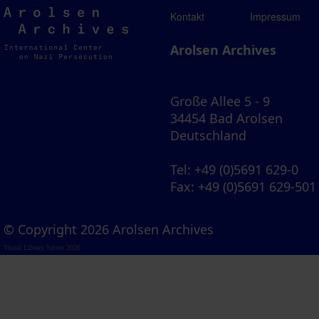
Arolsen
Kontakt
Impressum
Archives
Arolsen Archives
Große Allee 5 - 9
34454 Bad Arolsen
Deutschland
Tel
: +49 (0)5691 629-0
Fax
: +49 (0)5691 629-501
© Copyright 2026 Arolsen Archives
Visual Library Server 2026