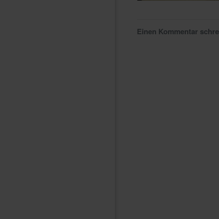
Einen Kommentar schr