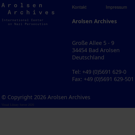
Arolsen
Kontakt
Impressum
Archives
Arolsen Archives
Große Allee 5 - 9
34454 Bad Arolsen
Deutschland
Tel
: +49 (0)5691 629-0
Fax
: +49 (0)5691 629-501
© Copyright 2026 Arolsen Archives
Visual Library Server 2026