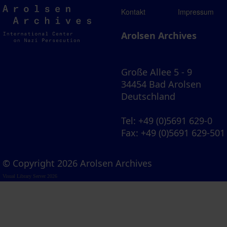
Arolsen
Kontakt
Impressum
Archives
Arolsen Archives
Große Allee 5 - 9
34454 Bad Arolsen
Deutschland
Tel
: +49 (0)5691 629-0
Fax
: +49 (0)5691 629-501
© Copyright 2026 Arolsen Archives
Visual Library Server 2026