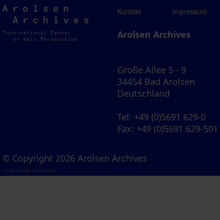
Arolsen
Kontakt
Impressum
Archives
Arolsen Archives
Große Allee 5 - 9
34454 Bad Arolsen
Deutschland
Tel
: +49 (0)5691 629-0
Fax
: +49 (0)5691 629-501
© Copyright 2026 Arolsen Archives
Visual Library Server 2026