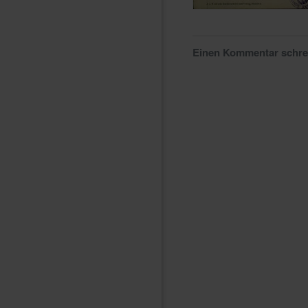
Einen Kommentar schr