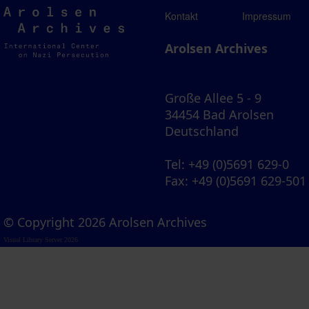
Arolsen
Kontakt
Impressum
Archives
Arolsen Archives
Große Allee 5 - 9
34454 Bad Arolsen
Deutschland
Tel
: +49 (0)5691 629-0
Fax
: +49 (0)5691 629-501
© Copyright 2026 Arolsen Archives
Visual Library Server 2026