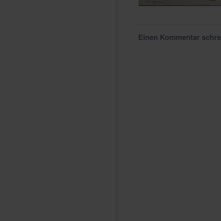
Einen Kommentar schr