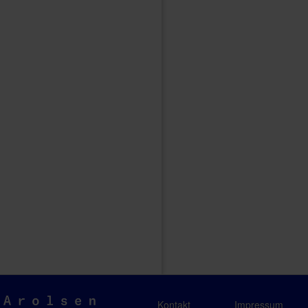
Arolsen
Kontakt
Impressum