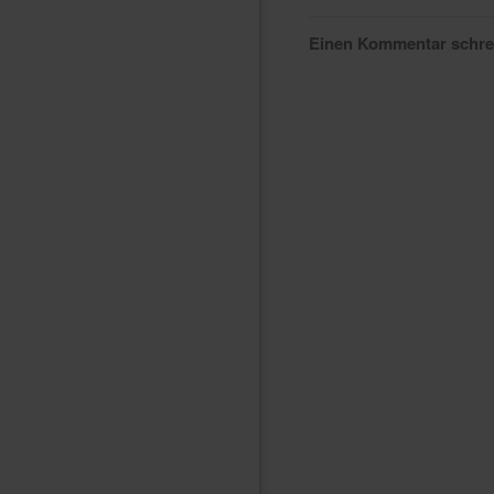
Einen Kommentar schr