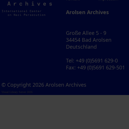
Archives
Arolsen Archives
Große Allee 5 - 9
34454 Bad Arolsen
Deutschland
Tel
: +49 (0)5691 629-0
Fax
: +49 (0)5691 629-501
© Copyright 2026 Arolsen Archives
Visual Library Server 2026