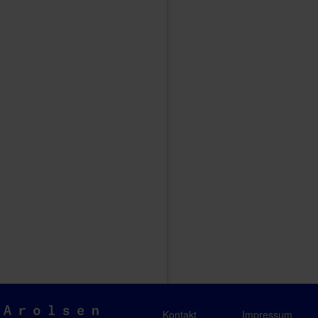
Arolsen
Kontakt
Impressum