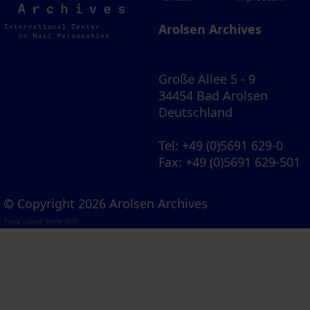
Archives
Arolsen Archives
Große Allee 5 - 9
34454 Bad Arolsen
Deutschland
Tel
: +49 (0)5691 629-0
Fax
: +49 (0)5691 629-501
© Copyright 2026 Arolsen Archives
Visual Library Server 2026