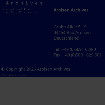
Archives
Arolsen Archives
Große Allee 5 - 9
34454 Bad Arolsen
Deutschland
Tel
: +49 (0)5691 629-0
Fax
: +49 (0)5691 629-501
© Copyright 2026 Arolsen Archives
Visual Library Server 2026