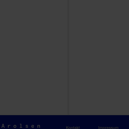
Arolsen
Kontakt
Impressum