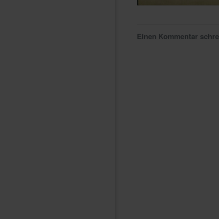
Einen Kommentar schr