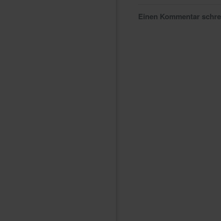
Einen Kommentar schr