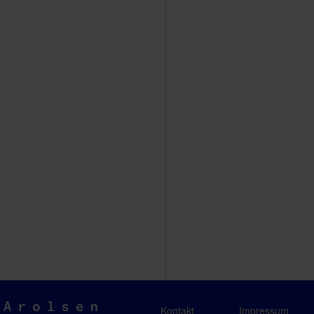
Arolsen
Kontakt
Impressum