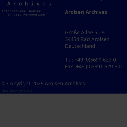
Archives
Arolsen Archives
Große Allee 5 - 9
34454 Bad Arolsen
Deutschland
Tel
: +49 (0)5691 629-0
Fax
: +49 (0)5691 629-501
© Copyright 2026 Arolsen Archives
Visual Library Server 2026