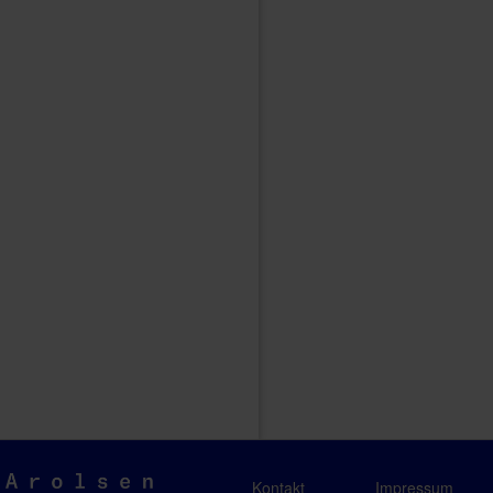
Arolsen
Kontakt
Impressum