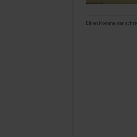
Einen Kommentar schr