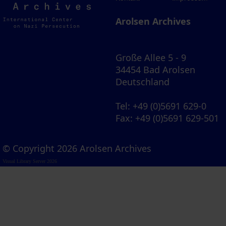
Archives
Arolsen Archives
Große Allee 5 - 9
34454 Bad Arolsen
Deutschland
Tel
: +49 (0)5691 629-0
Fax
: +49 (0)5691 629-501
© Copyright 2026 Arolsen Archives
Visual Library Server 2026