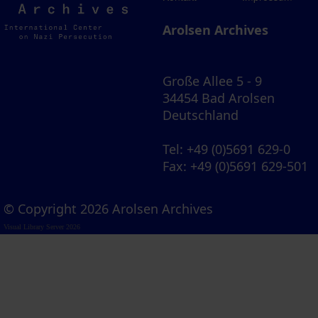
Archives
Arolsen Archives
Große Allee 5 - 9
34454 Bad Arolsen
Deutschland
Tel
: +49 (0)5691 629-0
Fax
: +49 (0)5691 629-501
© Copyright 2026 Arolsen Archives
Visual Library Server 2026