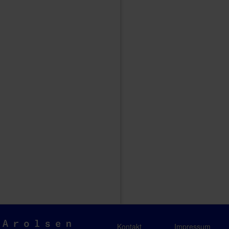
Arolsen
Kontakt
Impressum