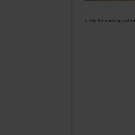
Einen Kommentar schr