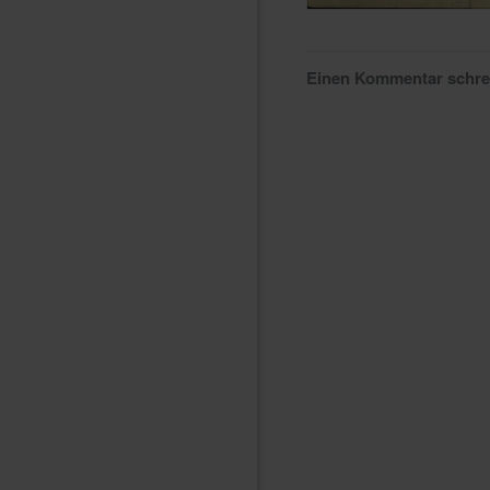
Einen Kommentar schr