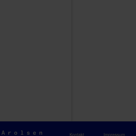
Arolsen
Kontakt
Impressum