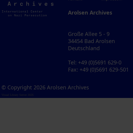
Archives
Arolsen Archives
Große Allee 5 - 9
34454 Bad Arolsen
Deutschland
Tel
: +49 (0)5691 629-0
Fax
: +49 (0)5691 629-501
© Copyright 2026 Arolsen Archives
Visual Library Server 2026