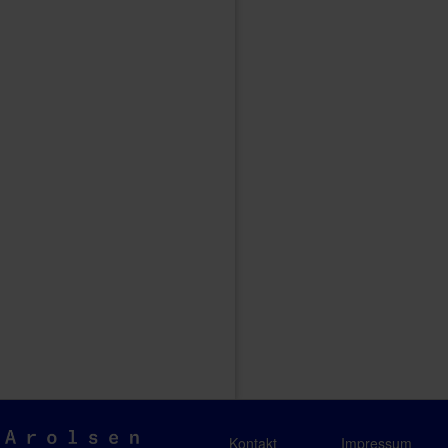
Arolsen
Kontakt
Impressum