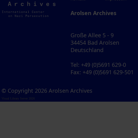
Archives
Arolsen Archives
Große Allee 5 - 9
34454 Bad Arolsen
Deutschland
Tel
: +49 (0)5691 629-0
Fax
: +49 (0)5691 629-501
© Copyright 2026 Arolsen Archives
Visual Library Server 2026