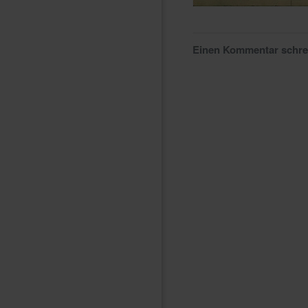
Einen Kommentar schr