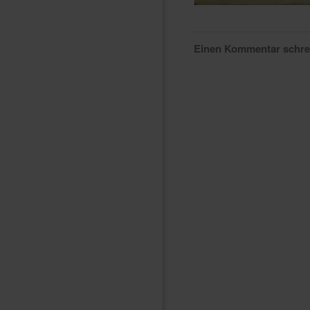
Einen Kommentar schr