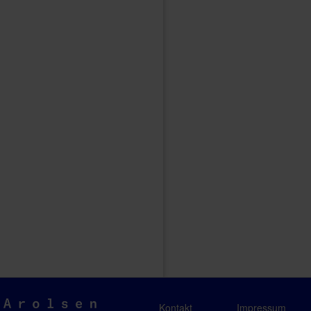
Arolsen
Kontakt
Impressum