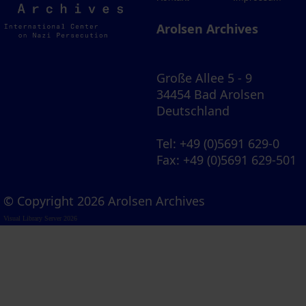
Archives
Arolsen Archives
Große Allee 5 - 9
34454 Bad Arolsen
Deutschland
Tel
: +49 (0)5691 629-0
Fax
: +49 (0)5691 629-501
© Copyright 2026 Arolsen Archives
Visual Library Server 2026