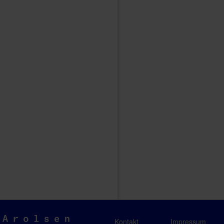
Arolsen
Kontakt
Impressum