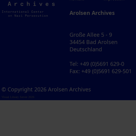
Archives
Arolsen Archives
Große Allee 5 - 9
34454 Bad Arolsen
Deutschland
Tel
: +49 (0)5691 629-0
Fax
: +49 (0)5691 629-501
© Copyright 2026 Arolsen Archives
Visual Library Server 2026