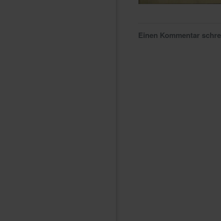
Einen Kommentar schr