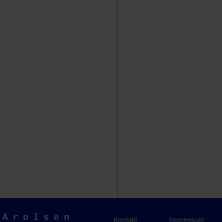
Arolsen
Kontakt
Impressum