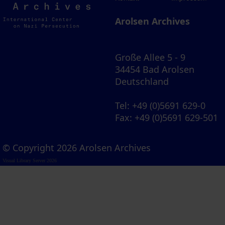
Archives
Arolsen Archives
Große Allee 5 - 9
34454 Bad Arolsen
Deutschland
Tel
: +49 (0)5691 629-0
Fax
: +49 (0)5691 629-501
© Copyright 2026 Arolsen Archives
Visual Library Server 2026