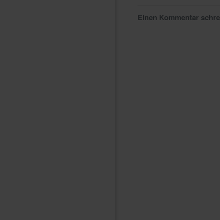
Einen Kommentar schr