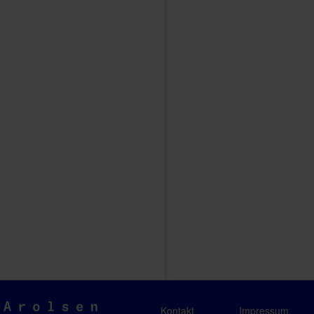
Arolsen
Kontakt
Impressum