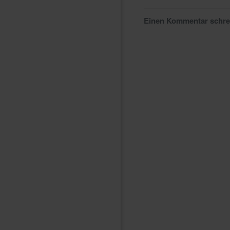
Einen Kommentar schr