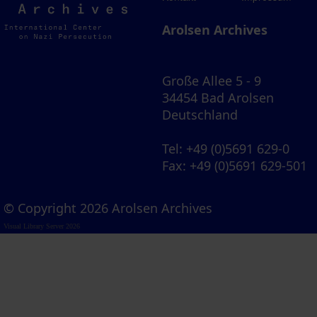
Archives
Arolsen Archives
Große Allee 5 - 9
34454 Bad Arolsen
Deutschland
Tel
: +49 (0)5691 629-0
Fax
: +49 (0)5691 629-501
© Copyright 2026 Arolsen Archives
Visual Library Server 2026