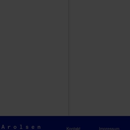
Arolsen
Kontakt
Impressum