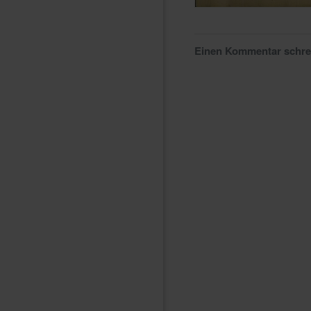
Einen Kommentar schr