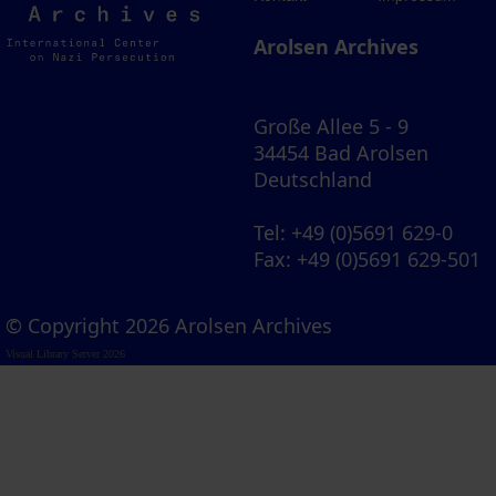
Archives
Arolsen Archives
Große Allee 5 - 9
34454 Bad Arolsen
Deutschland
Tel
: +49 (0)5691 629-0
Fax
: +49 (0)5691 629-501
© Copyright 2026 Arolsen Archives
Visual Library Server 2026