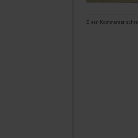
Einen Kommentar schr