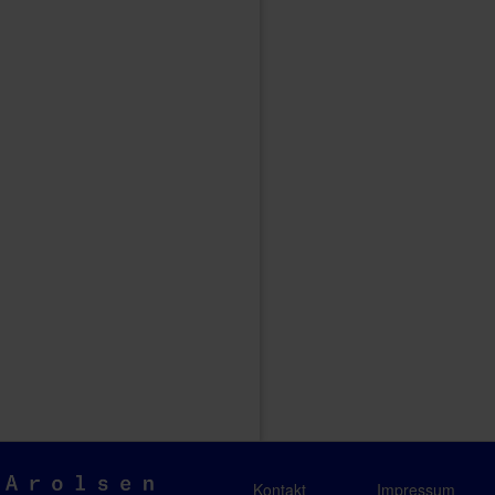
Arolsen
Kontakt
Impressum