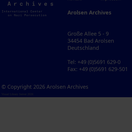
Archives
Arolsen Archives
Große Allee 5 - 9
34454 Bad Arolsen
Deutschland
Tel
: +49 (0)5691 629-0
Fax
: +49 (0)5691 629-501
© Copyright 2026 Arolsen Archives
Visual Library Server 2026