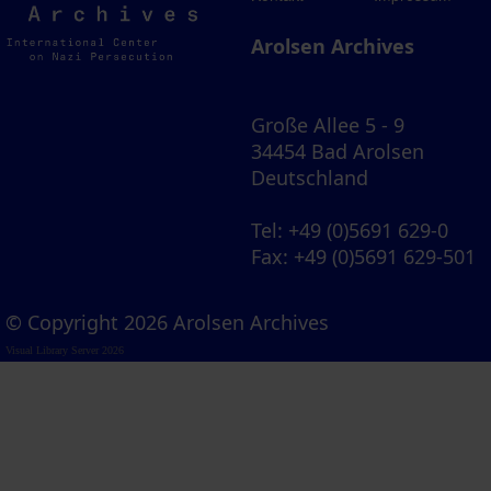
Archives
Arolsen Archives
Große Allee 5 - 9
34454 Bad Arolsen
Deutschland
Tel
: +49 (0)5691 629-0
Fax
: +49 (0)5691 629-501
© Copyright 2026 Arolsen Archives
Visual Library Server 2026