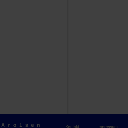
Arolsen
Kontakt
Impressum