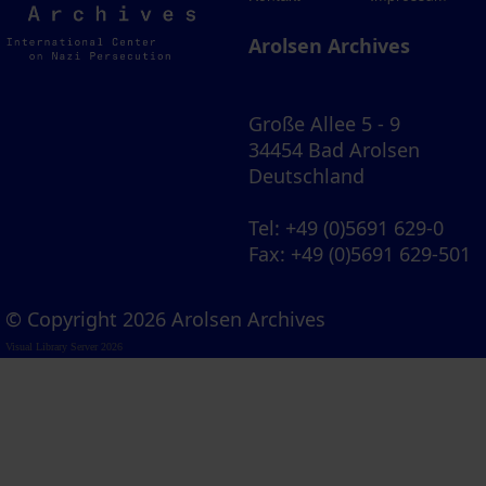
Archives
Arolsen Archives
Große Allee 5 - 9
34454 Bad Arolsen
Deutschland
Tel
: +49 (0)5691 629-0
Fax
: +49 (0)5691 629-501
© Copyright 2026 Arolsen Archives
Visual Library Server 2026