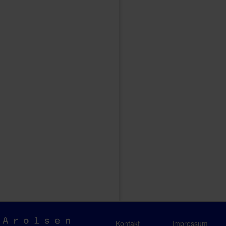
Arolsen
Kontakt
Impressum