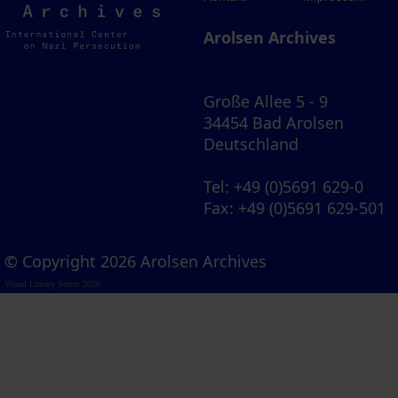
Archives
Arolsen Archives
Große Allee 5 - 9
34454 Bad Arolsen
Deutschland
Tel
: +49 (0)5691 629-0
Fax
: +49 (0)5691 629-501
© Copyright 2026 Arolsen Archives
Visual Library Server 2026