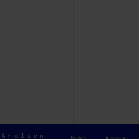
Arolsen
Kontakt
Impressum