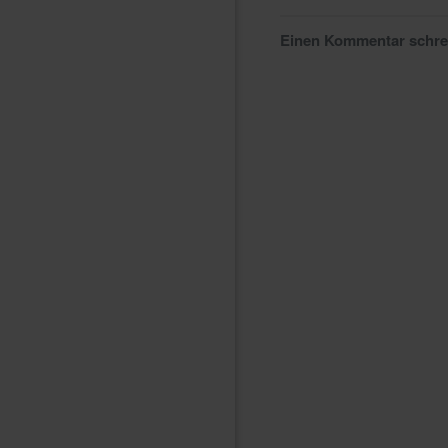
Einen Kommentar schr