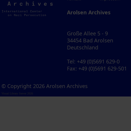
Archives
Arolsen Archives
Große Allee 5 - 9
34454 Bad Arolsen
Deutschland
Tel
: +49 (0)5691 629-0
Fax
: +49 (0)5691 629-501
© Copyright 2026 Arolsen Archives
Visual Library Server 2026