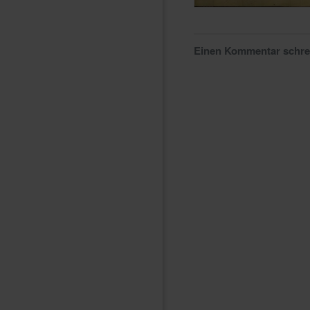
Einen Kommentar schr