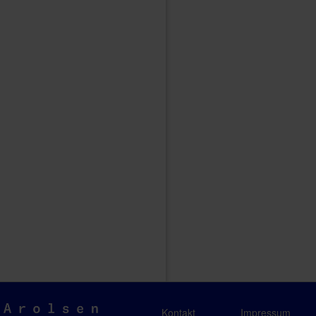
Arolsen
Kontakt
Impressum