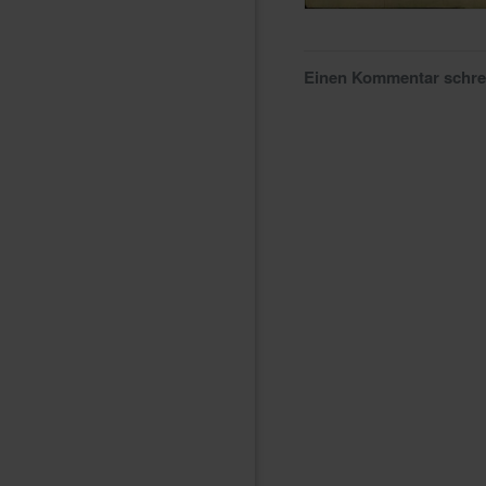
Einen Kommentar schr