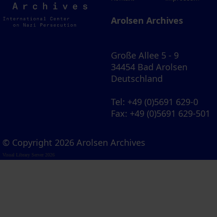
Archives
Arolsen Archives
Große Allee 5 - 9
34454 Bad Arolsen
Deutschland
Tel
: +49 (0)5691 629-0
Fax
: +49 (0)5691 629-501
© Copyright 2026 Arolsen Archives
Visual Library Server 2026