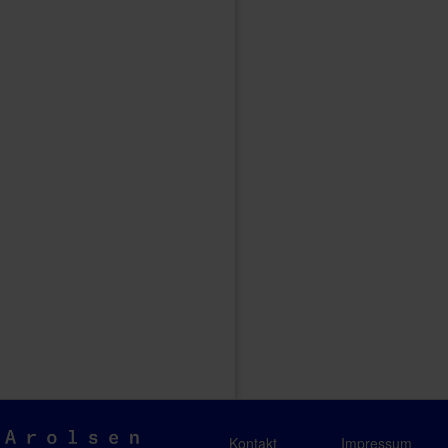
Arolsen
Kontakt
Impressum