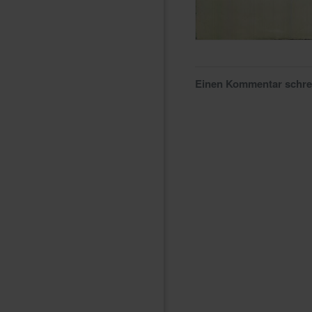
Einen Kommentar schr