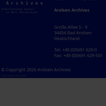
Archives
Arolsen Archives
Große Allee 5 - 9
34454 Bad Arolsen
Deutschland
Tel
: +49 (0)5691 629-0
Fax
: +49 (0)5691 629-501
© Copyright 2026 Arolsen Archives
Visual Library Server 2026