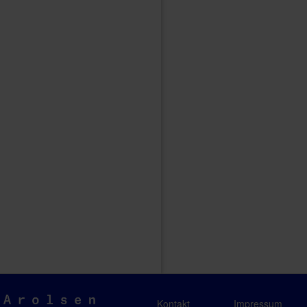
Arolsen
Kontakt
Impressum