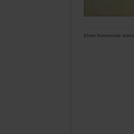
Einen Kommentar schr