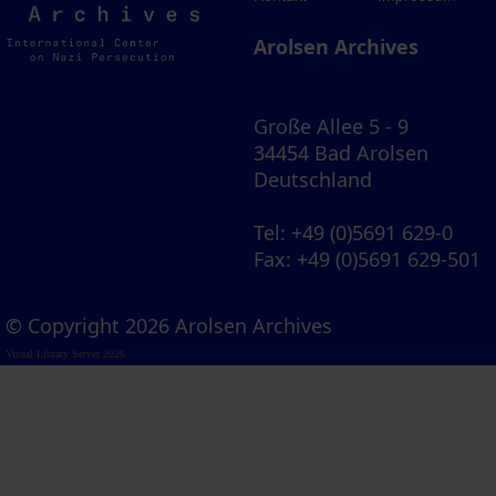
Archives
Arolsen Archives
Große Allee 5 - 9
34454 Bad Arolsen
Deutschland
Tel
: +49 (0)5691 629-0
Fax
: +49 (0)5691 629-501
© Copyright 2026 Arolsen Archives
Visual Library Server 2026